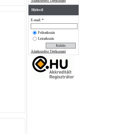
Adatkezelési Tájékoztató
Hírlevél
E-mail: *
Feliratkozás
Leiratkozás
Adatkezelési Tájékoztató